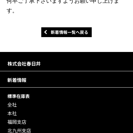
何卒ご了承下さいますようお願い申し上げま
す。
新着情報一覧へ戻る
株式会社春日井
新着情報
標準在庫表
全社
本社
福岡支店
北九州支店