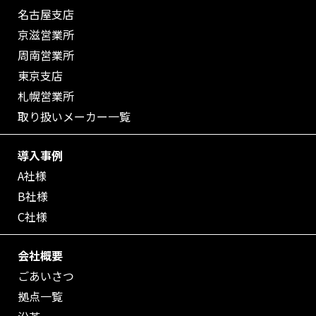
名古屋支店
京滋営業所
周南営業所
東京支店
札幌営業所
取り扱いメーカー一覧
導入事例
A社様
B社様
C社様
会社概要
ごあいさつ
拠点一覧