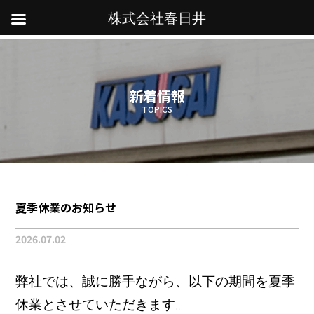
株式会社春日井
新着情報
TOPICS
夏季休業のお知らせ
2026.07.02
弊社では、誠に勝手ながら、以下の期間を夏季
休業とさせていただきます。