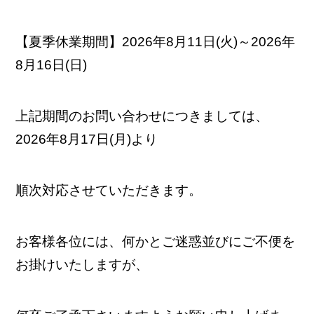
【夏季休業期間】2026年8月11日(火)～2026年
8月16日(日)
上記期間のお問い合わせにつきましては、
2026年8月17日(月)より
順次対応させていただきます。
お客様各位には、何かとご迷惑並びにご不便を
お掛けいたしますが、