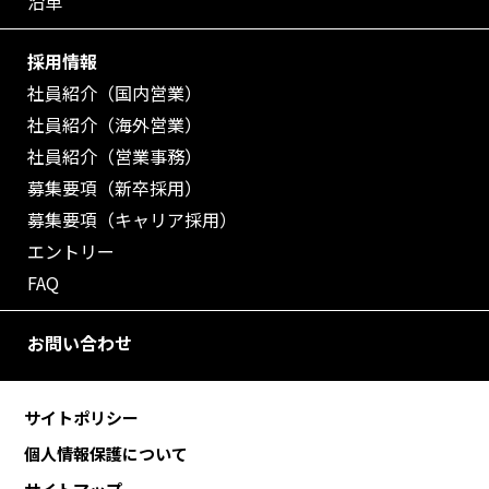
沿革
採用情報
社員紹介（国内営業）
社員紹介（海外営業）
社員紹介（営業事務）
募集要項（新卒採用）
募集要項（キャリア採用）
エントリー
FAQ
お問い合わせ
サイトポリシー
個人情報保護について