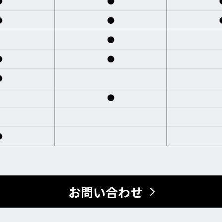
●
●
●
●
●
●
●
●
●
●
お問い合わせ