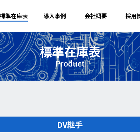
標準在庫表
導入事例
会社概要
採用
標準在庫表
Product
DV継手