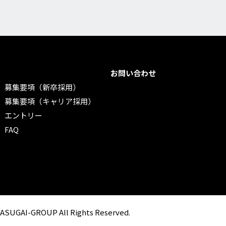
お問い合わせ
募集要項（新卒採用）
募集要項（キャリア採用）
エントリー
FAQ
KASUGAI-GROUP All Rights Reserved.