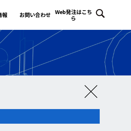
Web発注はこち
情報
お問い合わせ
ら