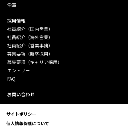
沿革
採用情報
社員紹介（国内営業）
社員紹介（海外営業）
社員紹介（営業事務）
募集要項（新卒採用）
募集要項（キャリア採用）
エントリー
FAQ
お問い合わせ
サイトポリシー
個人情報保護について