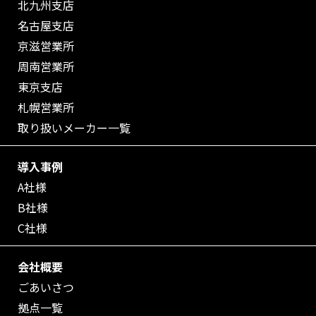
北九州支店
名古屋支店
京滋営業所
周南営業所
東京支店
札幌営業所
取り扱いメーカー一覧
導入事例
A社様
B社様
C社様
会社概要
ごあいさつ
拠点一覧