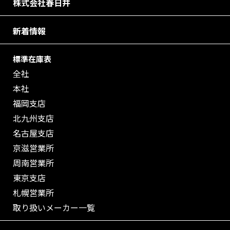
株式会社春日井
新着情報
標準在庫表
全社
本社
福岡支店
北九州支店
名古屋支店
京滋営業所
周南営業所
東京支店
札幌営業所
取り扱いメーカー一覧