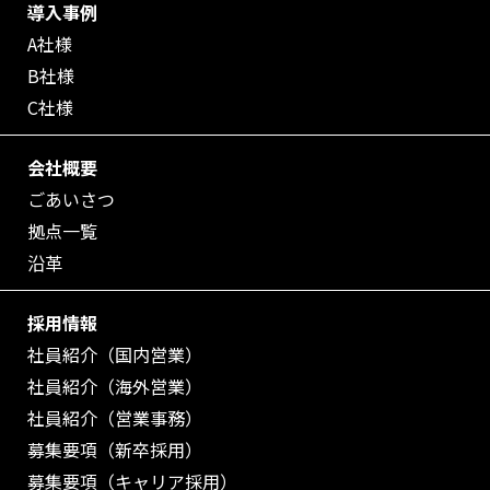
導入事例
A社様
B社様
C社様
会社概要
ごあいさつ
拠点一覧
沿革
採用情報
社員紹介（国内営業）
社員紹介（海外営業）
社員紹介（営業事務）
募集要項（新卒採用）
募集要項（キャリア採用）