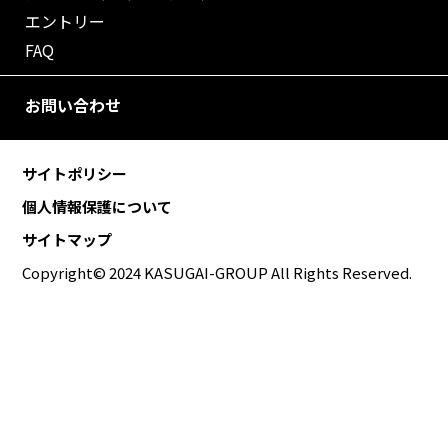
エントリー
FAQ
お問い合わせ
サイトポリシー
個人情報保護について
サイトマップ
Copyright© 2024 KASUGAI-GROUP All Rights Reserved.