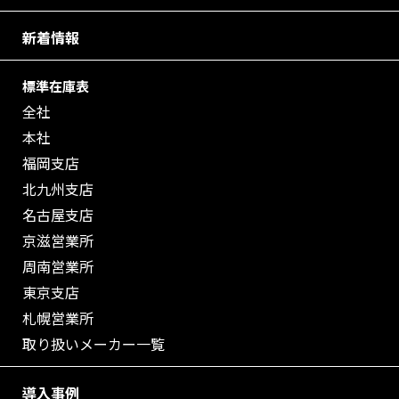
新着情報
標準在庫表
全社
本社
福岡支店
北九州支店
名古屋支店
京滋営業所
周南営業所
東京支店
札幌営業所
取り扱いメーカー一覧
導入事例