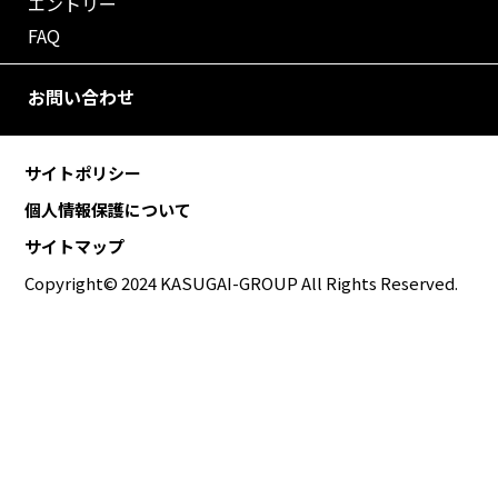
エントリー
FAQ
お問い合わせ
サイトポリシー
個人情報保護について
サイトマップ
Copyright© 2024 KASUGAI-GROUP All Rights Reserved.