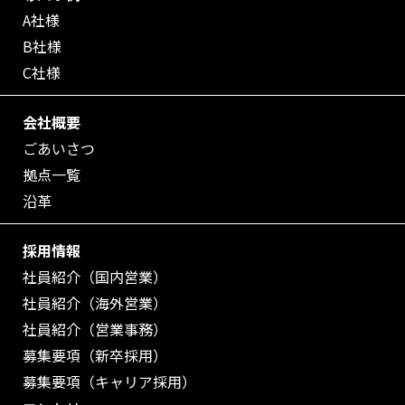
A社様
B社様
C社様
会社概要
ごあいさつ
拠点一覧
沿革
採用情報
社員紹介（国内営業）
社員紹介（海外営業）
社員紹介（営業事務）
募集要項（新卒採用）
募集要項（キャリア採用）