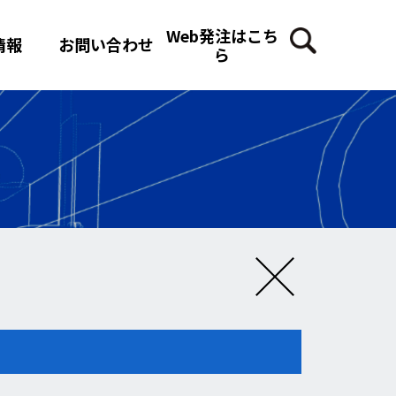
Web発注はこち
情報
お問い合わせ
ら