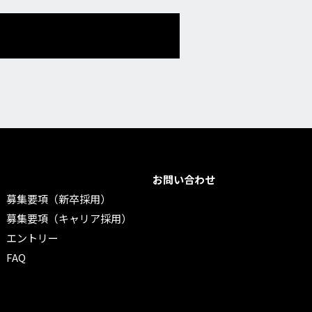
お問い合わせ
募集要項（新卒採用）
募集要項（キャリア採用）
エントリー
FAQ