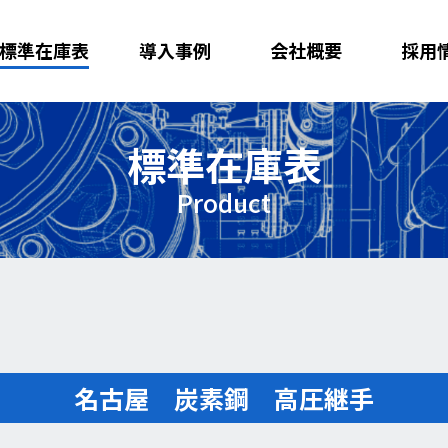
標準在庫表
導入事例
会社概要
採用
標準在庫表
Product
名古屋 炭素鋼 高圧継手