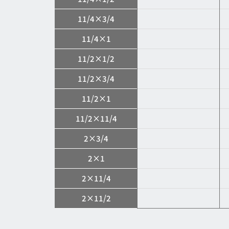
11/4×3/4
11/4×1
11/2×1/2
11/2×3/4
11/2×1
11/2×11/4
2×3/4
2×1
2×11/4
2×11/2