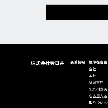
株式会社春日井
新着情報
標準在庫表
全社
本社
福岡支店
北九州支店
名古屋支店
取り扱いメ