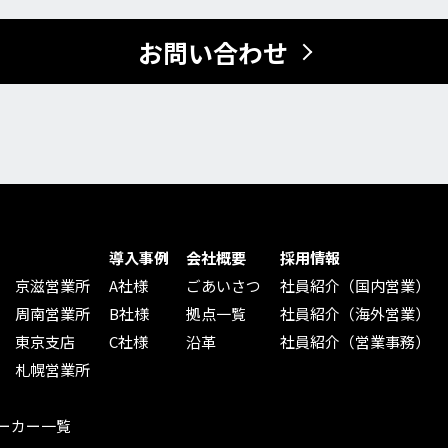
お問い合わせ
導入事例
会社概要
採用情報
京滋営業所
A社様
ごあいさつ
社員紹介（国内営業）
周南営業所
B社様
拠点一覧
社員紹介（海外営業）
東京支店
C社様
沿革
社員紹介（営業事務）
札幌営業所
ーカー一覧